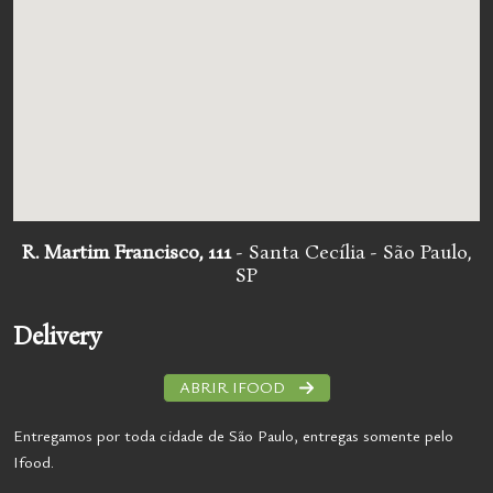
R. Martim Francisco, 111
- Santa Cecília - São Paulo,
SP
Delivery
ABRIR IFOOD
Entregamos por toda cidade de São Paulo, entregas somente pelo
Ifood.