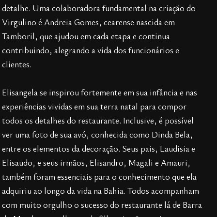
detalhe. Uma colaboradora fundamental na criação do
Virgulino é Andreia Gomes, cearense nascida em
Tamboril, que ajudou em cada etapa e continua
contribuindo, alegrando a vida dos funcionários e
clientes.
Elisangela se inspirou fortemente em sua infância e nas
experiências vividas em sua terra natal para compor
todos os detalhes do restaurante. Inclusive, é possível
ver uma foto de sua avó, conhecida como Dinda Bela,
entre os elementos da decoração. Seus pais, Laudisia e
Elisaudo, e seus irmãos, Elisandro, Magali e Amauri,
também foram essenciais para o conhecimento que ela
adquiriu ao longo da vida na Bahia. Todos acompanham
com muito orgulho o sucesso do restaurante lá de Barra