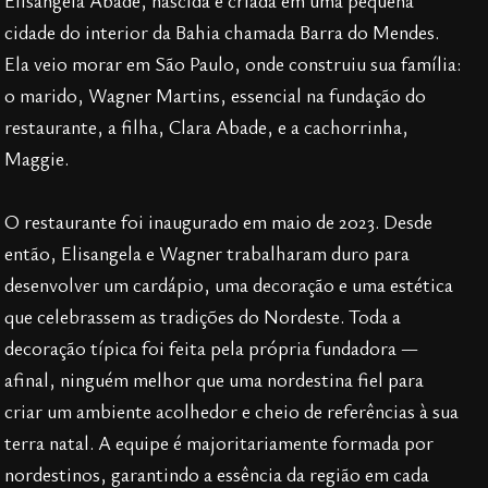
cidade do interior da Bahia chamada Barra do Mendes.
Ela veio morar em São Paulo, onde construiu sua família:
o marido, Wagner Martins, essencial na fundação do
restaurante, a filha, Clara Abade, e a cachorrinha,
Maggie.
O restaurante foi inaugurado em maio de 2023. Desde
então, Elisangela e Wagner trabalharam duro para
desenvolver um cardápio, uma decoração e uma estética
que celebrassem as tradições do Nordeste. Toda a
decoração típica foi feita pela própria fundadora —
afinal, ninguém melhor que uma nordestina fiel para
criar um ambiente acolhedor e cheio de referências à sua
terra natal. A equipe é majoritariamente formada por
nordestinos, garantindo a essência da região em cada