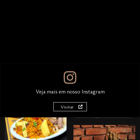
Veja mais em nosso Instagram
Visitar