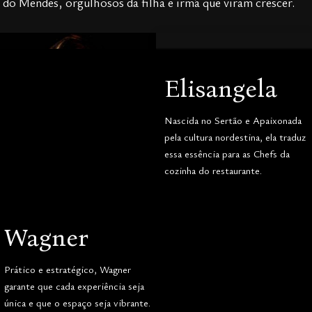
do Mendes, orgulhosos da filha e irmã que viram crescer.
Elisangela
Nascida no Sertão e Apaixonada
pela cultura nordestina, ela traduz
essa essência para as Chefs da
cozinha do restaurante.
Wagner
Prático e estratégico, Wagner
garante que cada experiência seja
única e que o espaço seja vibrante.