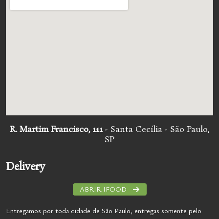
R. Martim Francisco, 111
- Santa Cecília - São Paulo,
SP
Delivery
ABRIR IFOOD
Entregamos por toda cidade de São Paulo, entregas somente pelo