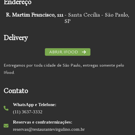
Endereço
R. Martim Francisco, 111
- Santa Cecília - São Paulo,
SP
Delivery
ABRIR IFOOD
Entregamos por toda cidade de São Paulo, entregas somente pelo
Ifood.
Contato
WhatsApp e Telefone:
(11) 3637-3332
Reservas e confraternizações:
reservas@restaurantevirgulino.com.br